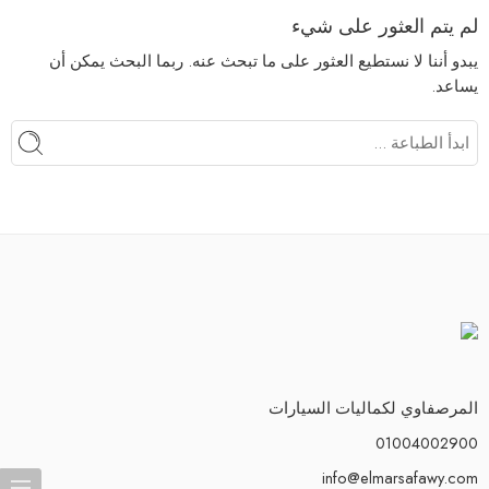
لم يتم العثور على شيء
يبدو أننا لا نستطيع العثور على ما تبحث عنه. ربما البحث يمكن أن
يساعد.
المرصفاوي لكماليات السيارات
01004002900
info@elmarsafawy.com