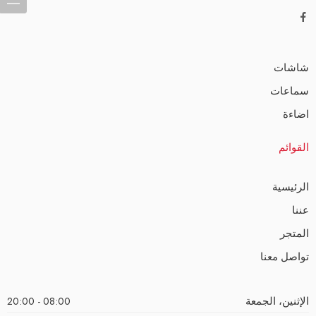
شاشات
سماعات
اضاءة
القوائم
الرئيسية
عننا
المتجر
تواصل معنا
الإثنين، الجمعة
08:00 - 20:00