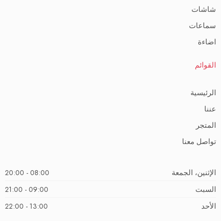
شاشات
سماعات
اضاءة
القوائم
الرئيسية
عننا
المتجر
تواصل معنا
الإثنين، الجمعة
08:00 - 20:00
السبت
09:00 - 21:00
الأحد
13:00 - 22:00