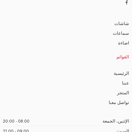
شاشات
سماعات
اضاءة
القوائم
الرئيسية
عننا
المتجر
تواصل معنا
الإثنين، الجمعة
08:00 - 20:00
السبت
09:00 - 21:00