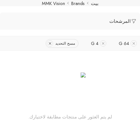
بيت
Brands
MMK Vision
المرشحات
4 G
64 G
مسح التحديد
لم يتم العثور على منتجات مطابقة لاختيارك.