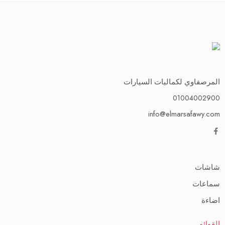
المرصفاوي لكماليات السيارات
01004002900
info@elmarsafawy.com
شاشات
سماعات
اضاءة
القوائم