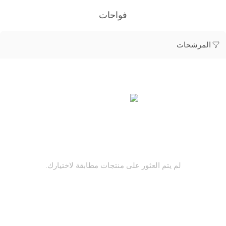
فواحات
المرشحات
لم يتم العثور على منتجات مطابقة لاختيارك.