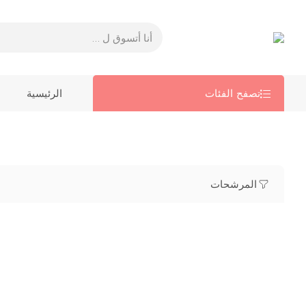
تصفح الفئات
الرئيسية
المرشحات