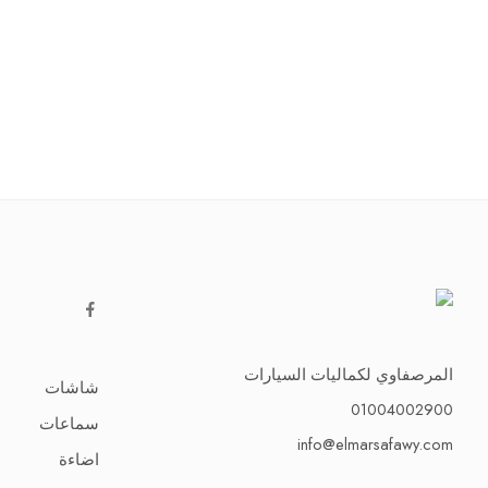
المرصفاوي لكماليات السيارات
شاشات
01004002900
سماعات
info@elmarsafawy.com
اضاءة