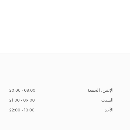
الإثنين، الجمعة
08:00 - 20:00
السبت
09:00 - 21:00
الأحد
13:00 - 22:00