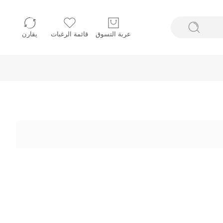
عربة التسوق
قائمة الرغبات
يقارن