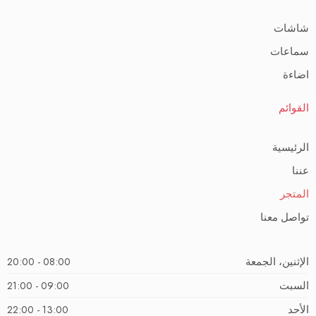
شاشات
سماعات
اضاءة
القوائم
الرئيسية
عننا
المتجر
تواصل معنا
الإثنين، الجمعة
08:00 - 20:00
السبت
09:00 - 21:00
الأحد
13:00 - 22:00