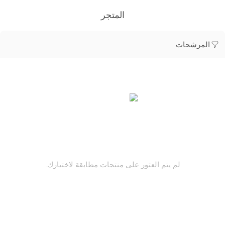
المتجر
المرشحات
لم يتم العثور على منتجات مطابقة لاختيارك.