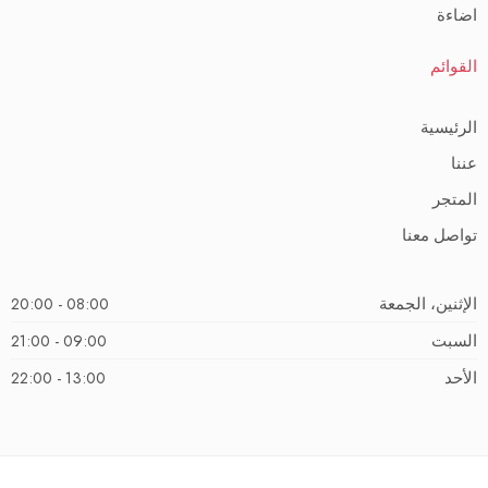
اضاءة
القوائم
الرئيسية
عننا
المتجر
تواصل معنا
الإثنين، الجمعة
08:00 - 20:00
السبت
09:00 - 21:00
الأحد
13:00 - 22:00