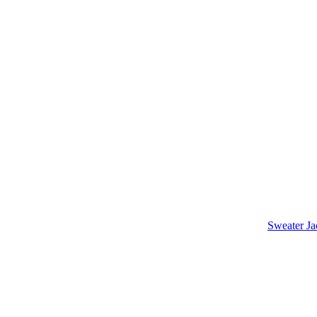
Sweater
Ja