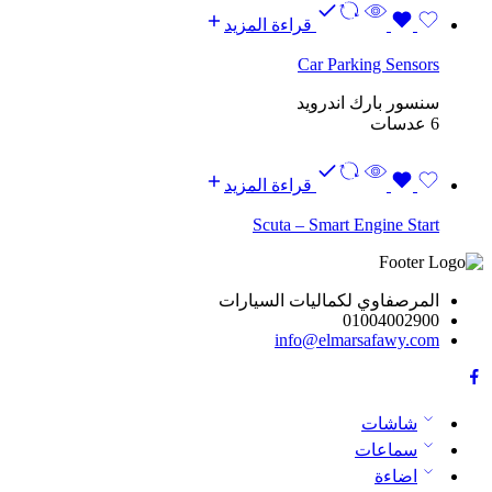
قراءة المزيد
Car Parking Sensors
سنسور بارك اندرويد
6 عدسات
قراءة المزيد
Scuta – Smart Engine Start
المرصفاوي لكماليات السيارات
01004002900
info@elmarsafawy.com
شاشات
سماعات
اضاءة