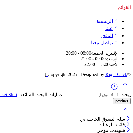
القوائم
الرئيسية
عننا
المتجر
تواصل معنا
الإثنين، الجمعة
08:00 - 20:00
السبت
09:00 - 21:00
الأحد
13:00 - 22:00
]
Right Click
©Copyright 2025 | Designed by
يبحث
عمليات البحث الشائعة:
Shirt
cket
سلة التسوق الخاصة بي
قائمة الرغبات
شوهدت مؤخرا