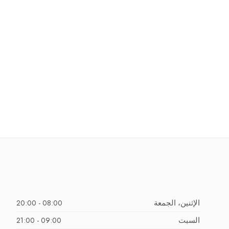
الإثنين، الجمعة
08:00 - 20:00
السبت
09:00 - 21:00