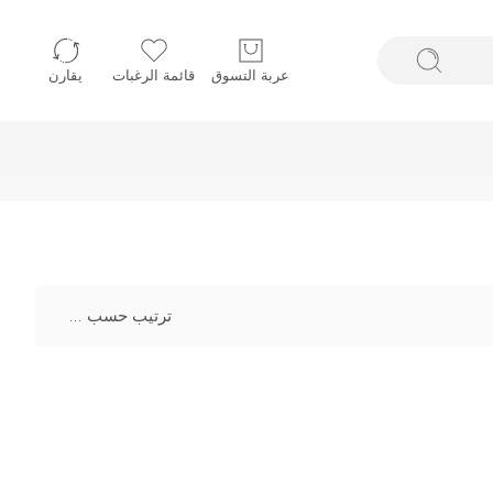
عربة التسوق
قائمة الرغبات
يقارن
ترتيب حسب
...