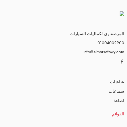
المرصفاوي لكماليات السيارات
01004002900
info@elmarsafawy.com
شاشات
سماعات
اضاءة
القوائم